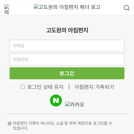
고도원의 아침편지
로그인
로그인 상태 유지
|
아침편지 가족되기
아침편지 가족이 아니어도 소셜 및 외부 계정으로 로그인할 수
있습니다.