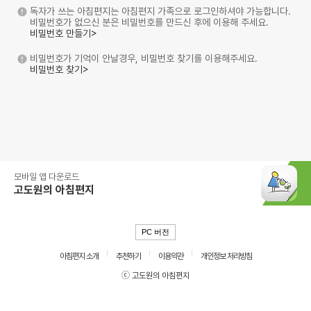
독자가 쓰는 아침편지는 아침편지 가족으로 로그인하셔야 가능합니다.
비밀번호가 없으신 분은 비밀번호를 만드신 후에 이용해 주세요.
비밀번호 만들기>
비밀번호가 기억이 안날경우, 비밀번호 찾기를 이용해주세요.
비밀번호 찾기>
모바일 앱 다운로드
고도원의 아침편지
PC 버전
아침편지 소개
추천하기
이용약관
개인정보 처리방침
ⓒ 고도원의 아침편지