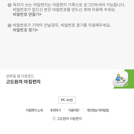
독자가 쓰는 아침편지는 아침편지 가족으로 로그인하셔야 가능합니다.
비밀번호가 없으신 분은 비밀번호를 만드신 후에 이용해 주세요.
비밀번호 만들기>
비밀번호가 기억이 안날경우, 비밀번호 찾기를 이용해주세요.
비밀번호 찾기>
모바일 앱 다운로드
고도원의 아침편지
PC 버전
아침편지 소개
추천하기
이용약관
개인정보 처리방침
ⓒ 고도원의 아침편지