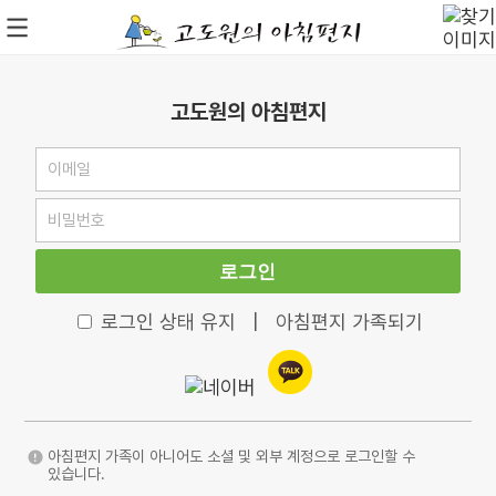
고도원의 아침편지
로그인
로그인 상태 유지
|
아침편지 가족되기
아침편지 가족이 아니어도 소셜 및 외부 계정으로 로그인할 수
있습니다.