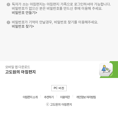
독자가 쓰는 아침편지는 아침편지 가족으로 로그인하셔야 가능합니다.
비밀번호가 없으신 분은 비밀번호를 만드신 후에 이용해 주세요.
비밀번호 만들기>
비밀번호가 기억이 안날경우, 비밀번호 찾기를 이용해주세요.
비밀번호 찾기>
모바일 앱 다운로드
고도원의 아침편지
PC 버전
아침편지 소개
추천하기
이용약관
개인정보 처리방침
ⓒ 고도원의 아침편지