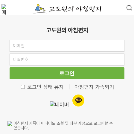
고도원의 아침편지
로그인
로그인 상태 유지
|
아침편지 가족되기
아침편지 가족이 아니어도 소셜 및 외부 계정으로 로그인할 수
있습니다.