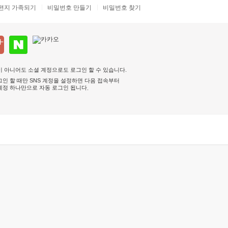
편지 가족되기
비밀번호 만들기
비밀번호 찾기
 아니어도 소셜 계정으로도 로그인 할 수 있습니다.
인 할 때만 SNS 계정을 설정하면 다음 접속부터
계정 하나만으로 자동 로그인 됩니다
.