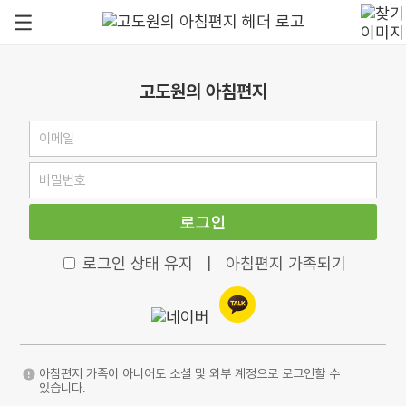
고도원의 아침편지
로그인
로그인 상태 유지
|
아침편지 가족되기
아침편지 가족이 아니어도 소셜 및 외부 계정으로 로그인할 수
있습니다.