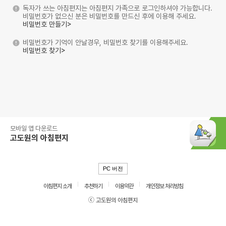
독자가 쓰는 아침편지는 아침편지 가족으로 로그인하셔야 가능합니다.
비밀번호가 없으신 분은 비밀번호를 만드신 후에 이용해 주세요.
비밀번호 만들기>
비밀번호가 기억이 안날경우, 비밀번호 찾기를 이용해주세요.
비밀번호 찾기>
모바일 앱 다운로드
고도원의 아침편지
PC 버전
아침편지 소개
추천하기
이용약관
개인정보 처리방침
ⓒ 고도원의 아침편지