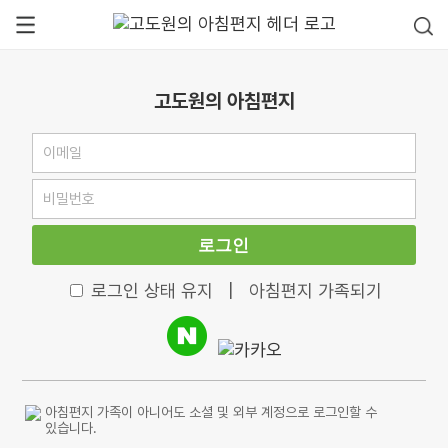
고도원의 아침편지
로그인
로그인 상태 유지
|
아침편지 가족되기
아침편지 가족이 아니어도 소셜 및 외부 계정으로 로그인할 수
있습니다.