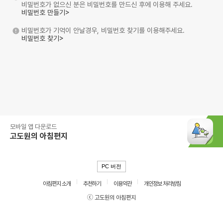
비밀번호가 없으신 분은 비밀번호를 만드신 후에 이용해 주세요.
비밀번호 만들기>
비밀번호가 기억이 안날경우, 비밀번호 찾기를 이용해주세요.
비밀번호 찾기>
모바일 앱 다운로드
고도원의 아침편지
PC 버전
아침편지 소개
추천하기
이용약관
개인정보 처리방침
ⓒ 고도원의 아침편지