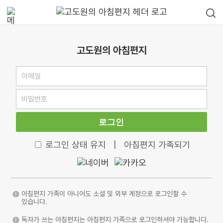
고도원의 아침편지
로그인
로그인 상태 유지
|
아침편지 가족되기
아침편지 가족이 아니어도 소셜 및 외부 계정으로 로그인할 수
있습니다.
독자가 쓰는 아침편지는 아침편지 가족으로 로그인하셔야 가능합니다.