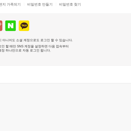
편지 가족되기
비밀번호 만들기
비밀번호 찾기
 아니어도 소셜 계정으로도 로그인 할 수 있습니다.
인 할 때만 SNS 계정을 설정하면 다음 접속부터
계정 하나만으로 자동 로그인 됩니다
.