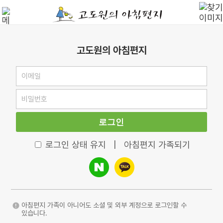
고도원의 아침편지
로그인
로그인 상태 유지
|
아침편지 가족되기
아침편지 가족이 아니어도 소셜 및 외부 계정으로 로그인할 수
있습니다.