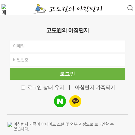
고도원의 아침편지
로그인
로그인 상태 유지
|
아침편지 가족되기
아침편지 가족이 아니어도 소셜 및 외부 계정으로 로그인할 수
있습니다.