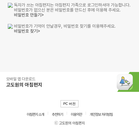
독자가 쓰는 아침편지는 아침편지 가족으로 로그인하셔야 가능합니다.
비밀번호가 없으신 분은 비밀번호를 만드신 후에 이용해 주세요.
비밀번호 만들기>
비밀번호가 기억이 안날경우, 비밀번호 찾기를 이용해주세요.
비밀번호 찾기>
모바일 앱 다운로드
고도원의 아침편지
PC 버전
아침편지 소개
추천하기
이용약관
개인정보 처리방침
ⓒ 고도원의 아침편지