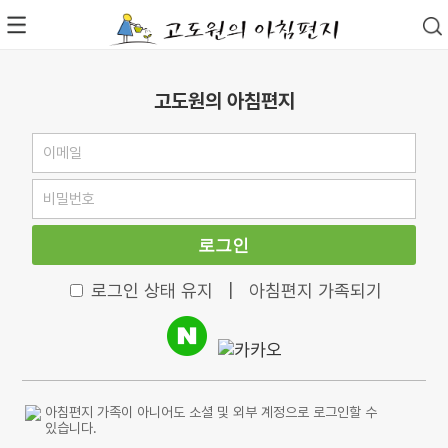
고도원의 아침편지
로그인
로그인 상태 유지
|
아침편지 가족되기
아침편지 가족이 아니어도 소셜 및 외부 계정으로 로그인할 수
있습니다.