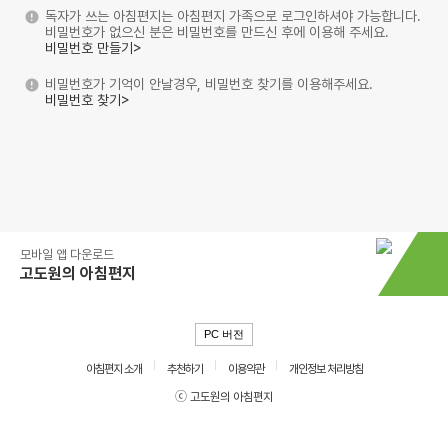
독자가 쓰는 아침편지는 아침편지 가족으로 로그인하셔야 가능합니다.
비밀번호가 없으신 분은 비밀번호를 만드신 후에 이용해 주세요.
비밀번호 만들기>
비밀번호가 기억이 안날경우, 비밀번호 찾기를 이용해주세요.
비밀번호 찾기>
모바일 앱 다운로드
고도원의 아침편지
PC 버전
아침편지 소개
추천하기
이용약관
개인정보 처리방침
ⓒ 고도원의 아침편지