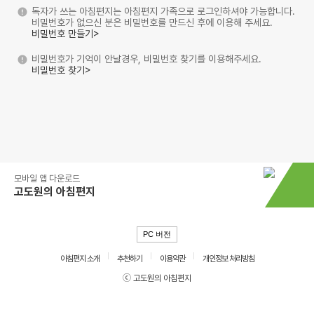
독자가 쓰는 아침편지는 아침편지 가족으로 로그인하셔야 가능합니다.
비밀번호가 없으신 분은 비밀번호를 만드신 후에 이용해 주세요.
비밀번호 만들기>
비밀번호가 기억이 안날경우, 비밀번호 찾기를 이용해주세요.
비밀번호 찾기>
모바일 앱 다운로드
고도원의 아침편지
PC 버전
아침편지 소개
추천하기
이용약관
개인정보 처리방침
ⓒ 고도원의 아침편지