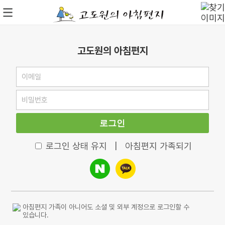
고도원의 아침편지
로그인
로그인 상태 유지
|
아침편지 가족되기
아침편지 가족이 아니어도 소셜 및 외부 계정으로 로그인할 수
있습니다.