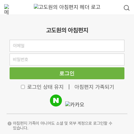
고도원의 아침편지
로그인
로그인 상태 유지
|
아침편지 가족되기
아침편지 가족이 아니어도 소셜 및 외부 계정으로 로그인할 수
있습니다.