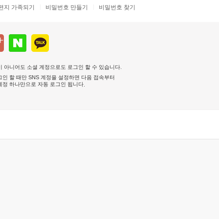
편지 가족되기
비밀번호 만들기
비밀번호 찾기
 아니어도 소셜 계정으로도 로그인 할 수 있습니다.
인 할 때만 SNS 계정을 설정하면 다음 접속부터
계정 하나만으로 자동 로그인 됩니다
.