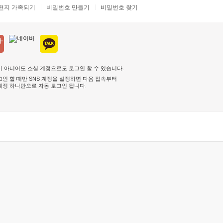
편지 가족되기
비밀번호 만들기
비밀번호 찾기
 아니어도 소셜 계정으로도 로그인 할 수 있습니다.
인 할 때만 SNS 계정을 설정하면 다음 접속부터
계정 하나만으로 자동 로그인 됩니다
.