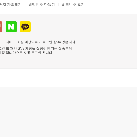
편지 가족되기
비밀번호 만들기
비밀번호 찾기
 아니어도 소셜 계정으로도 로그인 할 수 있습니다.
인 할 때만 SNS 계정을 설정하면 다음 접속부터
계정 하나만으로 자동 로그인 됩니다
.