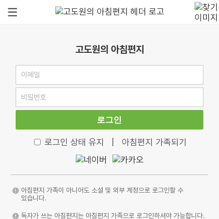
고도원의 아침편지
로그인
로그인 상태 유지
|
아침편지 가족되기
아침편지 가족이 아니어도 소셜 및 외부 계정으로 로그인할 수
있습니다.
독자가 쓰는 아침편지는 아침편지 가족으로 로그인하셔야 가능합니다.