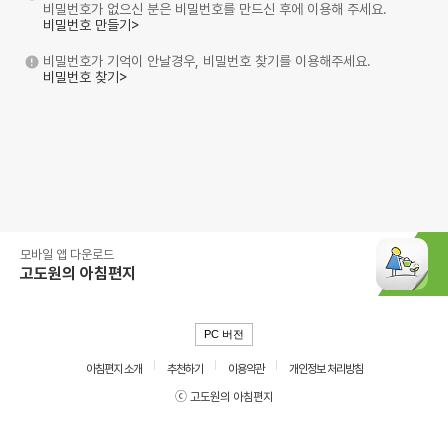
비밀번호가 없으신 분은 비밀번호를 만드신 후에 이용해 주세요.
비밀번호 만들기>
비밀번호가 기억이 안날경우, 비밀번호 찾기를 이용해주세요.
비밀번호 찾기>
모바일 앱 다운로드
고도원의 아침편지
PC 버전
아침편지 소개
추천하기
이용약관
개인정보 처리방침
ⓒ 고도원의 아침편지