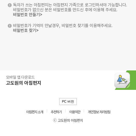
독자가 쓰는 아침편지는 아침편지 가족으로 로그인하셔야 가능합니다.
비밀번호가 없으신 분은 비밀번호를 만드신 후에 이용해 주세요.
비밀번호 만들기>
비밀번호가 기억이 안날경우, 비밀번호 찾기를 이용해주세요.
비밀번호 찾기>
모바일 앱 다운로드
고도원의 아침편지
PC 버전
아침편지 소개
추천하기
이용약관
개인정보 처리방침
ⓒ 고도원의 아침편지