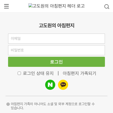
고도원의 아침편지
로그인
로그인 상태 유지
|
아침편지 가족되기
아침편지 가족이 아니어도 소셜 및 외부 계정으로 로그인할 수
있습니다.