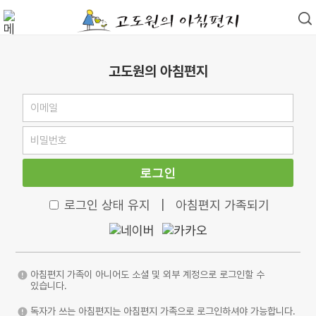
고도원의 아침편지
로그인
로그인 상태 유지
|
아침편지 가족되기
아침편지 가족이 아니어도 소셜 및 외부 계정으로 로그인할 수
있습니다.
독자가 쓰는 아침편지는 아침편지 가족으로 로그인하셔야 가능합니다.