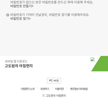
비밀번호가 없으신 분은 비밀번호를 만드신 후에 이용해 주세요.
비밀번호 만들기>
비밀번호가 기억이 안날경우, 비밀번호 찾기를 이용해주세요.
비밀번호 찾기>
모바일 앱 다운로드
고도원의 아침편지
PC 버전
아침편지 소개
추천하기
이용약관
개인정보 처리방침
ⓒ 고도원의 아침편지