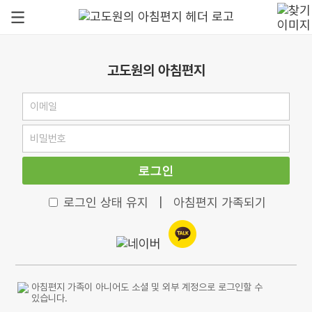
고도원의 아침편지
로그인
로그인 상태 유지
|
아침편지 가족되기
아침편지 가족이 아니어도 소셜 및 외부 계정으로 로그인할 수
있습니다.