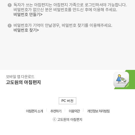
독자가 쓰는 아침편지는 아침편지 가족으로 로그인하셔야 가능합니다.
비밀번호가 없으신 분은 비밀번호를 만드신 후에 이용해 주세요.
비밀번호 만들기>
비밀번호가 기억이 안날경우, 비밀번호 찾기를 이용해주세요.
비밀번호 찾기>
모바일 앱 다운로드
고도원의 아침편지
PC 버전
아침편지 소개
추천하기
이용약관
개인정보 처리방침
ⓒ 고도원의 아침편지