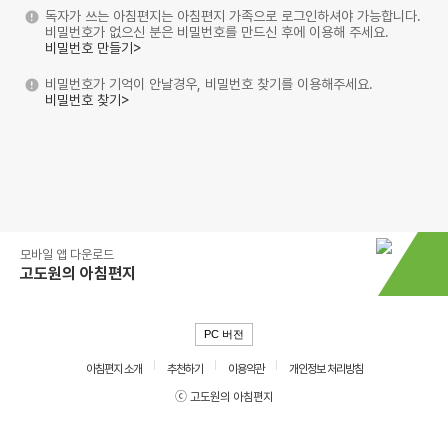
독자가 쓰는 아침편지는 아침편지 가족으로 로그인하셔야 가능합니다.
비밀번호가 없으신 분은 비밀번호를 만드신 후에 이용해 주세요.
비밀번호 만들기>
비밀번호가 기억이 안날경우, 비밀번호 찾기를 이용해주세요.
비밀번호 찾기>
모바일 앱 다운로드
고도원의 아침편지
PC 버전
아침편지 소개
추천하기
이용약관
개인정보 처리방침
ⓒ 고도원의 아침편지