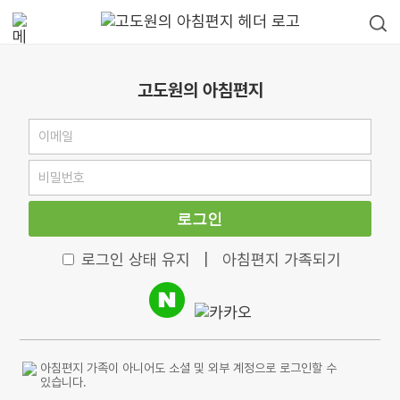
고도원의 아침편지
로그인
로그인 상태 유지
|
아침편지 가족되기
아침편지 가족이 아니어도 소셜 및 외부 계정으로 로그인할 수
있습니다.