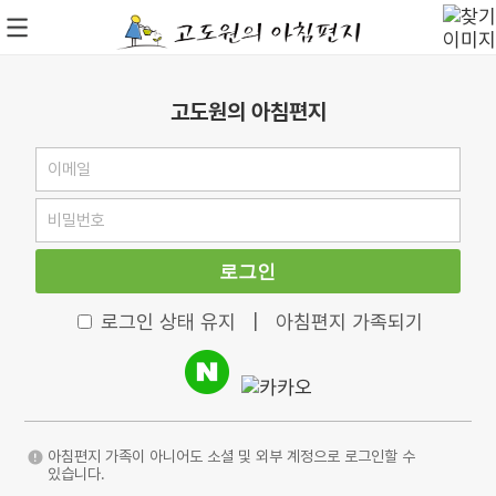
고도원의 아침편지
로그인
로그인 상태 유지
|
아침편지 가족되기
아침편지 가족이 아니어도 소셜 및 외부 계정으로 로그인할 수
있습니다.