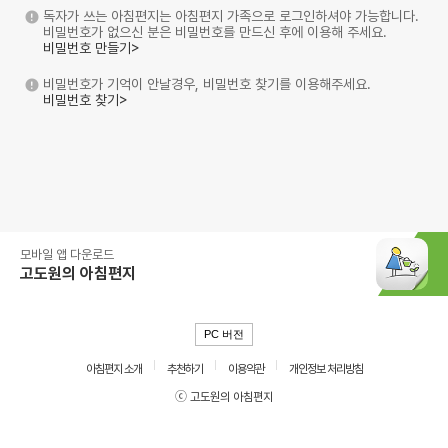
독자가 쓰는 아침편지는 아침편지 가족으로 로그인하셔야 가능합니다.
비밀번호가 없으신 분은 비밀번호를 만드신 후에 이용해 주세요.
비밀번호 만들기>
비밀번호가 기억이 안날경우, 비밀번호 찾기를 이용해주세요.
비밀번호 찾기>
모바일 앱 다운로드
고도원의 아침편지
PC 버전
아침편지 소개
추천하기
이용약관
개인정보 처리방침
ⓒ 고도원의 아침편지