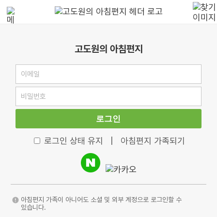
고도원의 아침편지
로그인
로그인 상태 유지
|
아침편지 가족되기
아침편지 가족이 아니어도 소셜 및 외부 계정으로 로그인할 수
있습니다.