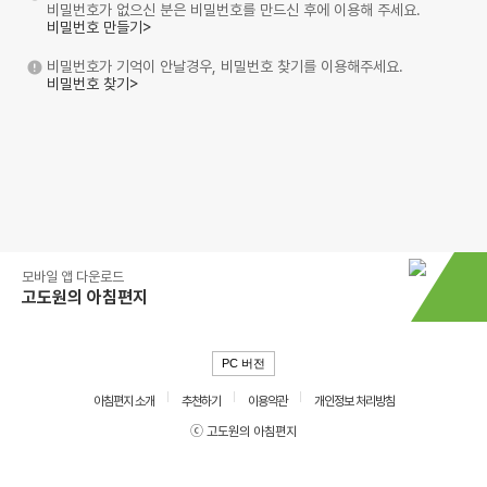
비밀번호가 없으신 분은 비밀번호를 만드신 후에 이용해 주세요.
비밀번호 만들기>
비밀번호가 기억이 안날경우, 비밀번호 찾기를 이용해주세요.
비밀번호 찾기>
모바일 앱 다운로드
고도원의 아침편지
PC 버전
아침편지 소개
추천하기
이용약관
개인정보 처리방침
ⓒ 고도원의 아침편지