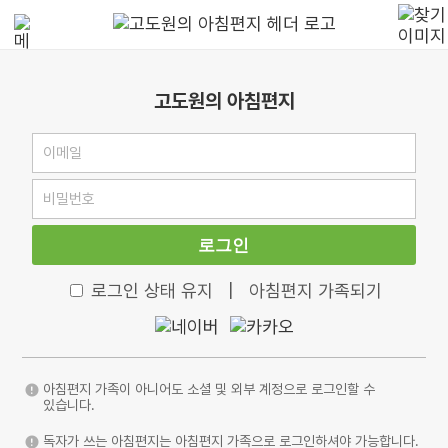
고도원의 아침편지
로그인
로그인 상태 유지
|
아침편지 가족되기
아침편지 가족이 아니어도 소셜 및 외부 계정으로 로그인할 수
있습니다.
독자가 쓰는 아침편지는 아침편지 가족으로 로그인하셔야 가능합니다.