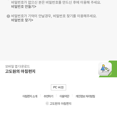
비밀번호가 없으신 분은 비밀번호를 만드신 후에 이용해 주세요.
비밀번호 만들기>
비밀번호가 기억이 안날경우, 비밀번호 찾기를 이용해주세요.
비밀번호 찾기>
모바일 앱 다운로드
고도원의 아침편지
PC 버전
아침편지 소개
추천하기
이용약관
개인정보 처리방침
ⓒ 고도원의 아침편지