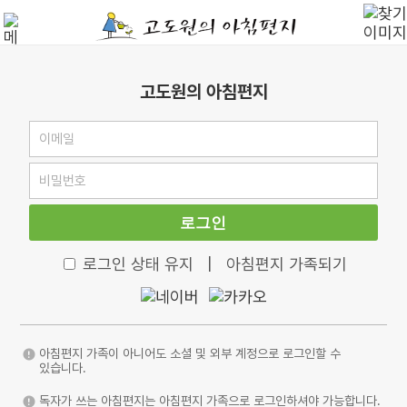
고도원의 아침편지
로그인
로그인 상태 유지
|
아침편지 가족되기
아침편지 가족이 아니어도 소셜 및 외부 계정으로 로그인할 수
있습니다.
독자가 쓰는 아침편지는 아침편지 가족으로 로그인하셔야 가능합니다.