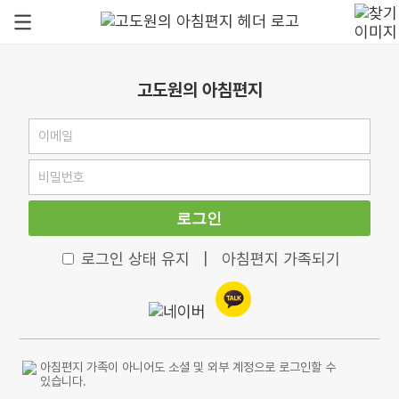
고도원의 아침편지
로그인
로그인 상태 유지
|
아침편지 가족되기
아침편지 가족이 아니어도 소셜 및 외부 계정으로 로그인할 수
있습니다.