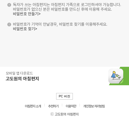
독자가 쓰는 아침편지는 아침편지 가족으로 로그인하셔야 가능합니다.
비밀번호가 없으신 분은 비밀번호를 만드신 후에 이용해 주세요.
비밀번호 만들기>
비밀번호가 기억이 안날경우, 비밀번호 찾기를 이용해주세요.
비밀번호 찾기>
모바일 앱 다운로드
고도원의 아침편지
PC 버전
아침편지 소개
추천하기
이용약관
개인정보 처리방침
ⓒ 고도원의 아침편지