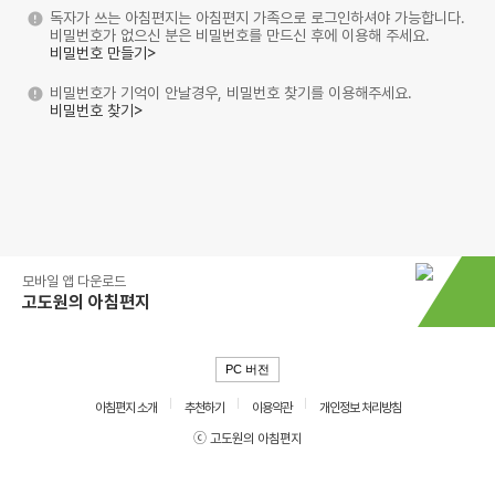
독자가 쓰는 아침편지는 아침편지 가족으로 로그인하셔야 가능합니다.
비밀번호가 없으신 분은 비밀번호를 만드신 후에 이용해 주세요.
비밀번호 만들기>
비밀번호가 기억이 안날경우, 비밀번호 찾기를 이용해주세요.
비밀번호 찾기>
모바일 앱 다운로드
고도원의 아침편지
PC 버전
아침편지 소개
추천하기
이용약관
개인정보 처리방침
ⓒ 고도원의 아침편지