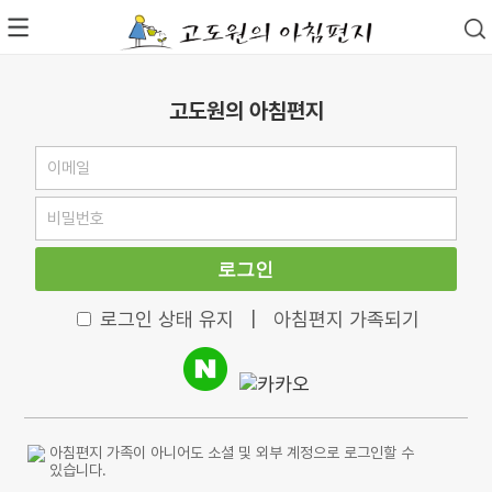
고도원의 아침편지
로그인
로그인 상태 유지
|
아침편지 가족되기
아침편지 가족이 아니어도 소셜 및 외부 계정으로 로그인할 수
있습니다.