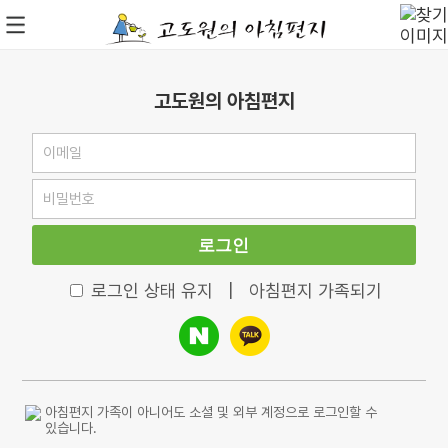
고도원의 아침편지
로그인
로그인 상태 유지
|
아침편지 가족되기
아침편지 가족이 아니어도 소셜 및 외부 계정으로 로그인할 수
있습니다.