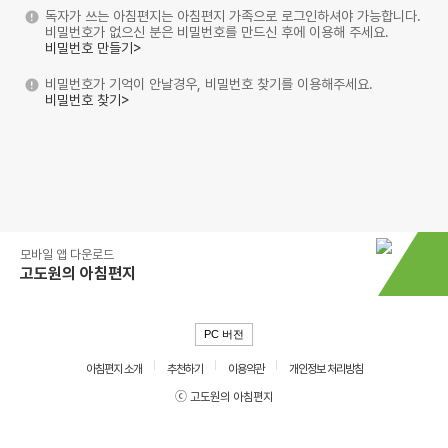
독자가 쓰는 아침편지는 아침편지 가족으로 로그인하셔야 가능합니다.
비밀번호가 없으신 분은 비밀번호를 만드신 후에 이용해 주세요.
비밀번호 만들기>
비밀번호가 기억이 안날경우, 비밀번호 찾기를 이용해주세요.
비밀번호 찾기>
모바일 앱 다운로드
고도원의 아침편지
PC 버전
아침편지 소개
추천하기
이용약관
개인정보 처리방침
ⓒ 고도원의 아침편지