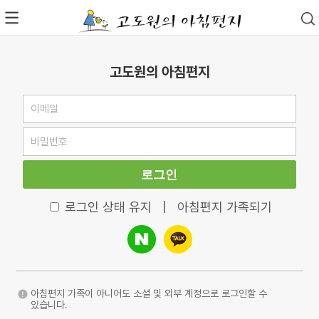
고도원의 아침편지
로그인
로그인 상태 유지
|
아침편지 가족되기
아침편지 가족이 아니어도 소셜 및 외부 계정으로 로그인할 수
있습니다.