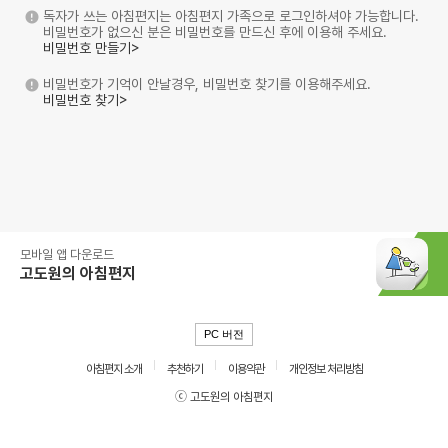
독자가 쓰는 아침편지는 아침편지 가족으로 로그인하셔야 가능합니다.
비밀번호가 없으신 분은 비밀번호를 만드신 후에 이용해 주세요.
비밀번호 만들기>
비밀번호가 기억이 안날경우, 비밀번호 찾기를 이용해주세요.
비밀번호 찾기>
모바일 앱 다운로드
고도원의 아침편지
PC 버전
아침편지 소개
추천하기
이용약관
개인정보 처리방침
ⓒ 고도원의 아침편지