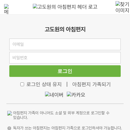
고도원의 아침편지
로그인
로그인 상태 유지
|
아침편지 가족되기
아침편지 가족이 아니어도 소셜 및 외부 계정으로 로그인할 수
있습니다.
독자가 쓰는 아침편지는 아침편지 가족으로 로그인하셔야 가능합니다.