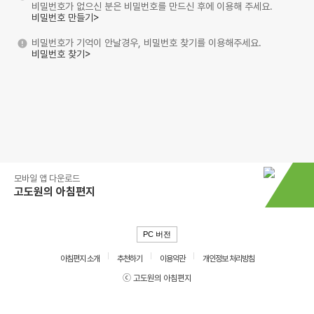
비밀번호가 없으신 분은 비밀번호를 만드신 후에 이용해 주세요.
비밀번호 만들기>
비밀번호가 기억이 안날경우, 비밀번호 찾기를 이용해주세요.
비밀번호 찾기>
모바일 앱 다운로드
고도원의 아침편지
PC 버전
아침편지 소개
추천하기
이용약관
개인정보 처리방침
ⓒ 고도원의 아침편지