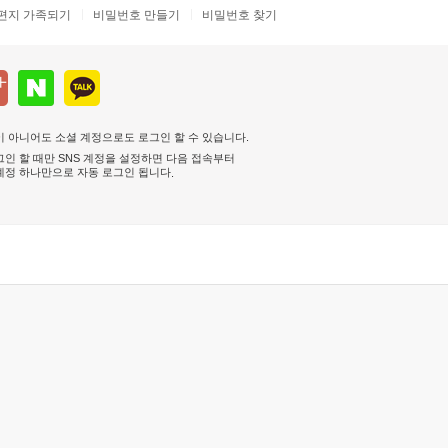
편지 가족되기
비밀번호 만들기
비밀번호 찾기
 아니어도 소셜 계정으로도 로그인 할 수 있습니다.
인 할 때만 SNS 계정을 설정하면 다음 접속부터
계정 하나만으로 자동 로그인 됩니다
.