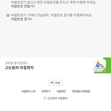
비밀번호가 없으신 분은 비밀번호를 만드신 후에 이용해 주세요.
비밀번호 만들기>
비밀번호가 기억이 안날경우, 비밀번호 찾기를 이용해주세요.
비밀번호 찾기>
모바일 앱 다운로드
고도원의 아침편지
PC 버전
아침편지 소개
추천하기
이용약관
개인정보 처리방침
ⓒ 고도원의 아침편지