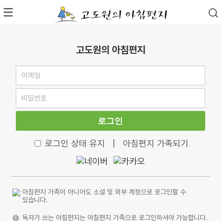
고도원의 아침편지
로그인
로그인 상태 유지
|
아침편지 가족되기
아침편지 가족이 아니어도 소셜 및 외부 계정으로 로그인할 수
있습니다.
독자가 쓰는 아침편지는 아침편지 가족으로 로그인하셔야 가능합니다.