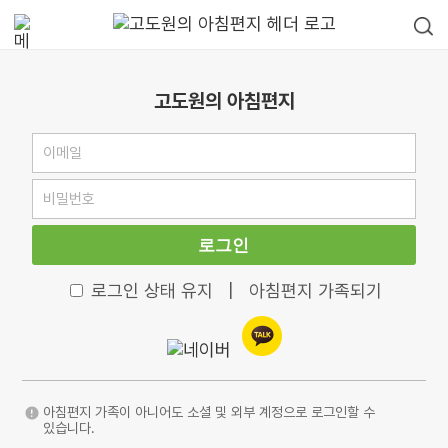
고도원의 아침편지
로그인
로그인 상태 유지
|
아침편지 가족되기
아침편지 가족이 아니어도 소셜 및 외부 계정으로 로그인할 수
있습니다.