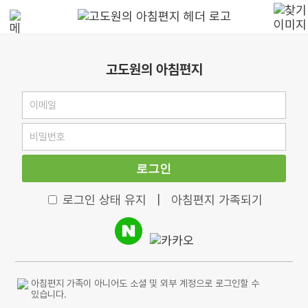
고도원의 아침편지
로그인
로그인 상태 유지
|
아침편지 가족되기
아침편지 가족이 아니어도 소셜 및 외부 계정으로 로그인할 수
있습니다.