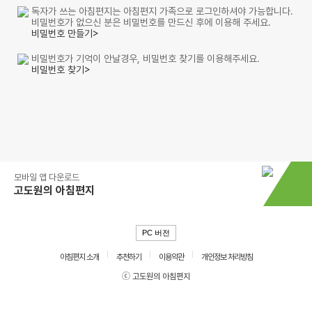
독자가 쓰는 아침편지는 아침편지 가족으로 로그인하셔야 가능합니다.
비밀번호가 없으신 분은 비밀번호를 만드신 후에 이용해 주세요.
비밀번호 만들기>
비밀번호가 기억이 안날경우, 비밀번호 찾기를 이용해주세요.
비밀번호 찾기>
모바일 앱 다운로드
고도원의 아침편지
PC 버전
아침편지 소개
추천하기
이용약관
개인정보 처리방침
ⓒ 고도원의 아침편지