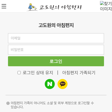
고도원의 아침편지
로그인
로그인 상태 유지
|
아침편지 가족되기
아침편지 가족이 아니어도 소셜 및 외부 계정으로 로그인할 수
있습니다.