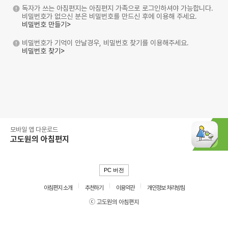
독자가 쓰는 아침편지는 아침편지 가족으로 로그인하셔야 가능합니다.
비밀번호가 없으신 분은 비밀번호를 만드신 후에 이용해 주세요.
비밀번호 만들기>
비밀번호가 기억이 안날경우, 비밀번호 찾기를 이용해주세요.
비밀번호 찾기>
모바일 앱 다운로드
고도원의 아침편지
PC 버전
아침편지 소개
추천하기
이용약관
개인정보 처리방침
ⓒ 고도원의 아침편지