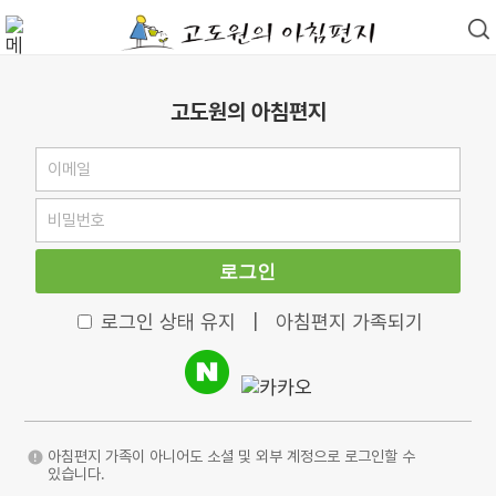
고도원의 아침편지
로그인
로그인 상태 유지
|
아침편지 가족되기
아침편지 가족이 아니어도 소셜 및 외부 계정으로 로그인할 수
있습니다.