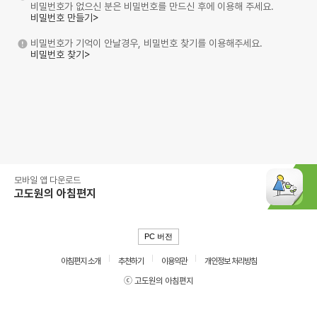
비밀번호가 없으신 분은 비밀번호를 만드신 후에 이용해 주세요.
비밀번호 만들기>
비밀번호가 기억이 안날경우, 비밀번호 찾기를 이용해주세요.
비밀번호 찾기>
모바일 앱 다운로드
고도원의 아침편지
PC 버전
아침편지 소개
추천하기
이용약관
개인정보 처리방침
ⓒ 고도원의 아침편지