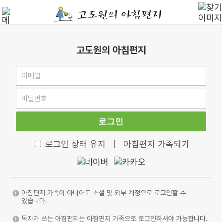
고도원의 아침편지
로그인
로그인 상태 유지
|
아침편지 가족되기
아침편지 가족이 아니어도 소셜 및 외부 계정으로 로그인할 수
있습니다.
독자가 쓰는 아침편지는 아침편지 가족으로 로그인하셔야 가능합니다.