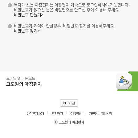
독자가 쓰는 아침편지는 아침편지 가족으로 로그인하셔야 가능합니다.
비밀번호가 없으신 분은 비밀번호를 만드신 후에 이용해 주세요.
비밀번호 만들기>
비밀번호가 기억이 안날경우, 비밀번호 찾기를 이용해주세요.
비밀번호 찾기>
모바일 앱 다운로드
고도원의 아침편지
PC 버전
아침편지 소개
추천하기
이용약관
개인정보 처리방침
ⓒ 고도원의 아침편지