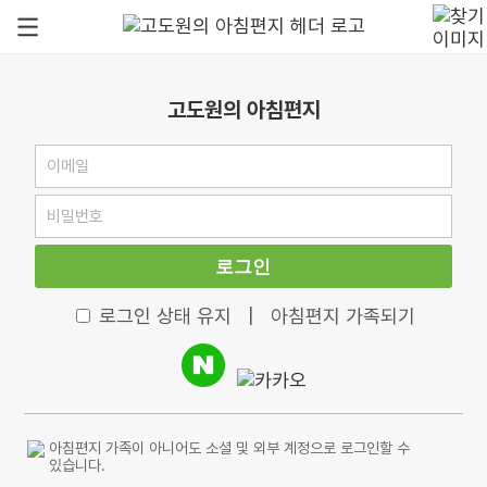
고도원의 아침편지
로그인
로그인 상태 유지
|
아침편지 가족되기
아침편지 가족이 아니어도 소셜 및 외부 계정으로 로그인할 수
있습니다.