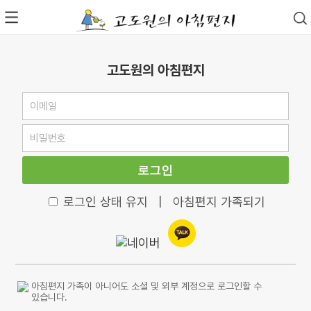
고도원의 아침편지
로그인
로그인 상태 유지
|
아침편지 가족되기
아침편지 가족이 아니어도 소셜 및 외부 계정으로 로그인할 수
있습니다.