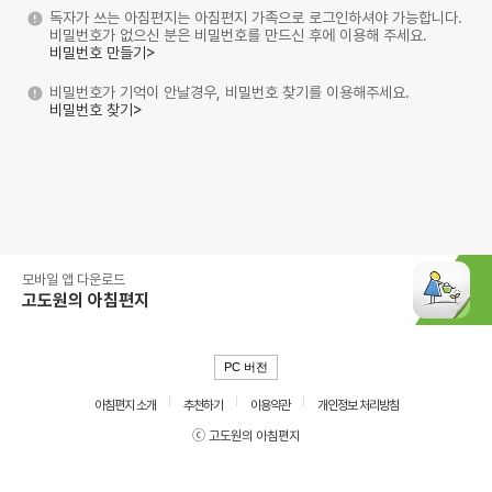
독자가 쓰는 아침편지는 아침편지 가족으로 로그인하셔야 가능합니다.
비밀번호가 없으신 분은 비밀번호를 만드신 후에 이용해 주세요.
비밀번호 만들기>
비밀번호가 기억이 안날경우, 비밀번호 찾기를 이용해주세요.
비밀번호 찾기>
모바일 앱 다운로드
고도원의 아침편지
PC 버전
아침편지 소개
추천하기
이용약관
개인정보 처리방침
ⓒ 고도원의 아침편지