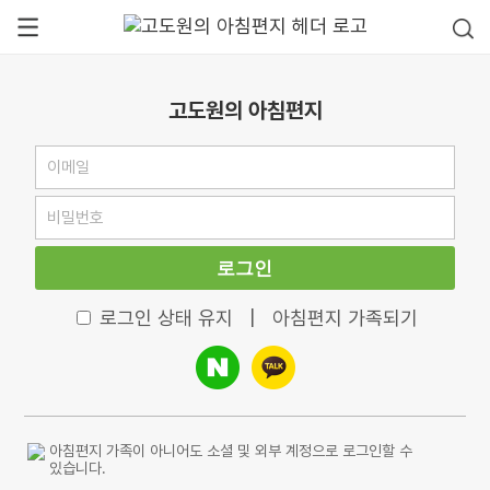
고도원의 아침편지
로그인
로그인 상태 유지
|
아침편지 가족되기
아침편지 가족이 아니어도 소셜 및 외부 계정으로 로그인할 수
있습니다.