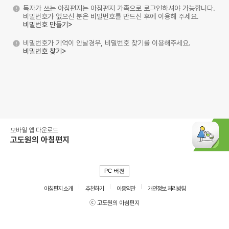
독자가 쓰는 아침편지는 아침편지 가족으로 로그인하셔야 가능합니다.
비밀번호가 없으신 분은 비밀번호를 만드신 후에 이용해 주세요.
비밀번호 만들기>
비밀번호가 기억이 안날경우, 비밀번호 찾기를 이용해주세요.
비밀번호 찾기>
모바일 앱 다운로드
고도원의 아침편지
PC 버전
아침편지 소개
추천하기
이용약관
개인정보 처리방침
ⓒ 고도원의 아침편지