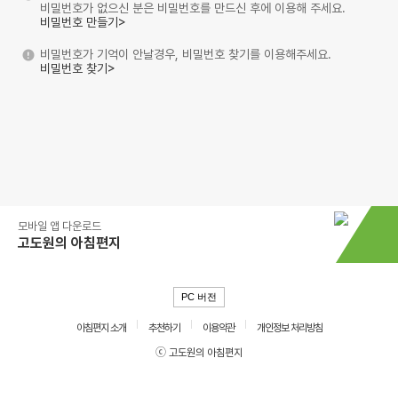
비밀번호가 없으신 분은 비밀번호를 만드신 후에 이용해 주세요.
비밀번호 만들기>
비밀번호가 기억이 안날경우, 비밀번호 찾기를 이용해주세요.
비밀번호 찾기>
모바일 앱 다운로드
고도원의 아침편지
PC 버전
아침편지 소개
추천하기
이용약관
개인정보 처리방침
ⓒ 고도원의 아침편지