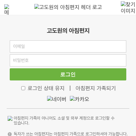
고도원의 아침편지
로그인
로그인 상태 유지
|
아침편지 가족되기
아침편지 가족이 아니어도 소셜 및 외부 계정으로 로그인할 수
있습니다.
독자가 쓰는 아침편지는 아침편지 가족으로 로그인하셔야 가능합니다.