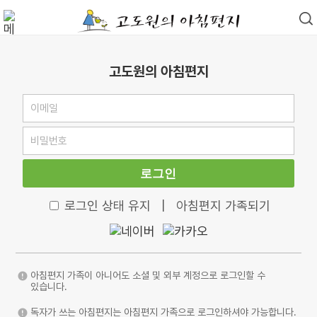
고도원의 아침편지
로그인
로그인 상태 유지
|
아침편지 가족되기
아침편지 가족이 아니어도 소셜 및 외부 계정으로 로그인할 수
있습니다.
독자가 쓰는 아침편지는 아침편지 가족으로 로그인하셔야 가능합니다.