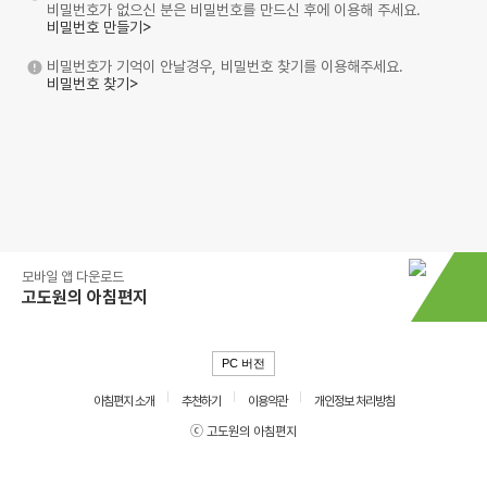
비밀번호가 없으신 분은 비밀번호를 만드신 후에 이용해 주세요.
비밀번호 만들기>
비밀번호가 기억이 안날경우, 비밀번호 찾기를 이용해주세요.
비밀번호 찾기>
모바일 앱 다운로드
고도원의 아침편지
PC 버전
아침편지 소개
추천하기
이용약관
개인정보 처리방침
ⓒ 고도원의 아침편지