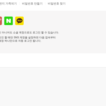
편지 가족되기
비밀번호 만들기
비밀번호 찾기
 아니어도 소셜 계정으로도 로그인 할 수 있습니다.
인 할 때만 SNS 계정을 설정하면 다음 접속부터
계정 하나만으로 자동 로그인 됩니다
.