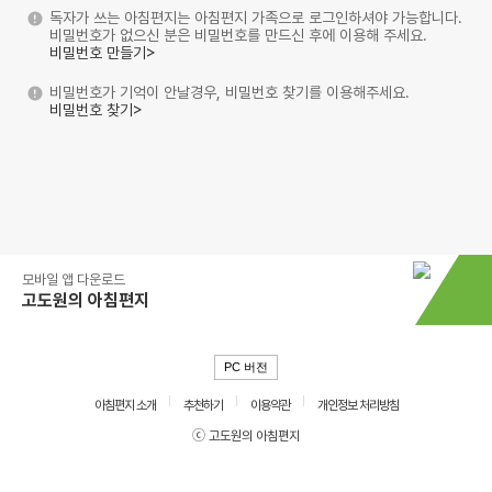
독자가 쓰는 아침편지는 아침편지 가족으로 로그인하셔야 가능합니다.
비밀번호가 없으신 분은 비밀번호를 만드신 후에 이용해 주세요.
비밀번호 만들기>
비밀번호가 기억이 안날경우, 비밀번호 찾기를 이용해주세요.
비밀번호 찾기>
모바일 앱 다운로드
고도원의 아침편지
PC 버전
아침편지 소개
추천하기
이용약관
개인정보 처리방침
ⓒ 고도원의 아침편지