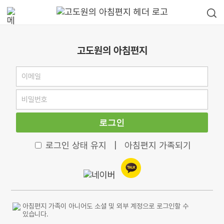
고도원의 아침편지
로그인
로그인 상태 유지
|
아침편지 가족되기
아침편지 가족이 아니어도 소셜 및 외부 계정으로 로그인할 수
있습니다.