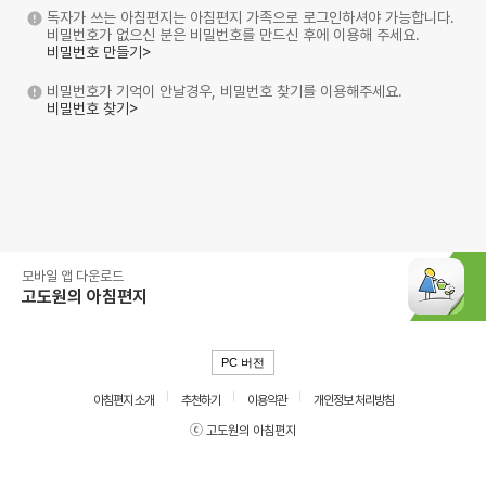
독자가 쓰는 아침편지는 아침편지 가족으로 로그인하셔야 가능합니다.
비밀번호가 없으신 분은 비밀번호를 만드신 후에 이용해 주세요.
비밀번호 만들기>
비밀번호가 기억이 안날경우, 비밀번호 찾기를 이용해주세요.
비밀번호 찾기>
모바일 앱 다운로드
고도원의 아침편지
PC 버전
아침편지 소개
추천하기
이용약관
개인정보 처리방침
ⓒ 고도원의 아침편지