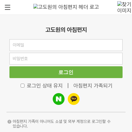
고도원의 아침편지
로그인
로그인 상태 유지
|
아침편지 가족되기
아침편지 가족이 아니어도 소셜 및 외부 계정으로 로그인할 수
있습니다.