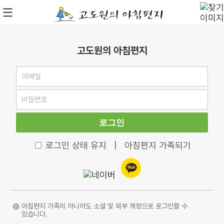
고도원의 아침편지
로그인
로그인 상태 유지
|
아침편지 가족되기
아침편지 가족이 아니어도 소셜 및 외부 계정으로 로그인할 수
있습니다.