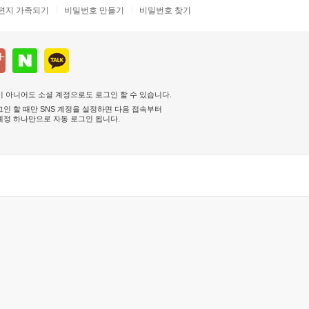
편지 가족되기
비밀번호 만들기
비밀번호 찾기
 아니어도 소셜 계정으로도 로그인 할 수 있습니다.
인 할 때만 SNS 계정을 설정하면 다음 접속부터
계정 하나만으로 자동 로그인 됩니다
.