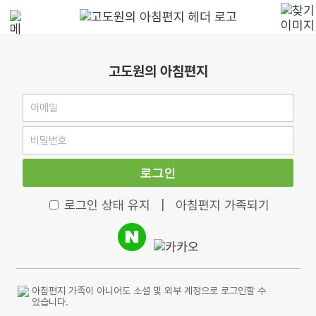
고도원의 아침편지
로그인
로그인 상태 유지
|
아침편지 가족되기
아침편지 가족이 아니어도 소셜 및 외부 계정으로 로그인할 수
있습니다.