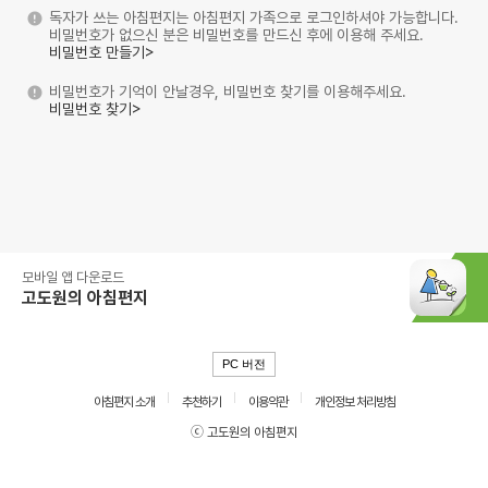
독자가 쓰는 아침편지는 아침편지 가족으로 로그인하셔야 가능합니다.
비밀번호가 없으신 분은 비밀번호를 만드신 후에 이용해 주세요.
비밀번호 만들기>
비밀번호가 기억이 안날경우, 비밀번호 찾기를 이용해주세요.
비밀번호 찾기>
모바일 앱 다운로드
고도원의 아침편지
PC 버전
아침편지 소개
추천하기
이용약관
개인정보 처리방침
ⓒ 고도원의 아침편지