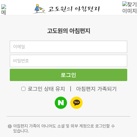
고도원의 아침편지
로그인
로그인 상태 유지
|
아침편지 가족되기
아침편지 가족이 아니어도 소셜 및 외부 계정으로 로그인할 수
있습니다.