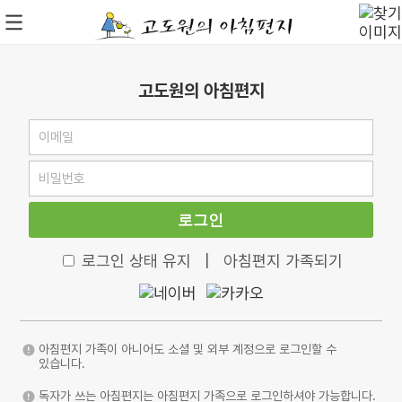
고도원의 아침편지
로그인
로그인 상태 유지
|
아침편지 가족되기
아침편지 가족이 아니어도 소셜 및 외부 계정으로 로그인할 수
있습니다.
독자가 쓰는 아침편지는 아침편지 가족으로 로그인하셔야 가능합니다.