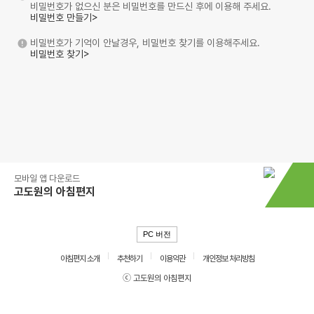
비밀번호가 없으신 분은 비밀번호를 만드신 후에 이용해 주세요.
비밀번호 만들기>
비밀번호가 기억이 안날경우, 비밀번호 찾기를 이용해주세요.
비밀번호 찾기>
모바일 앱 다운로드
고도원의 아침편지
PC 버전
아침편지 소개
추천하기
이용약관
개인정보 처리방침
ⓒ 고도원의 아침편지